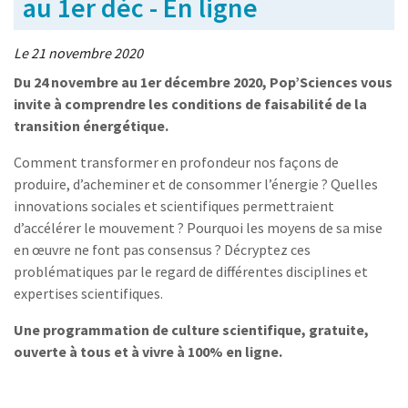
au 1er déc - En ligne
Le 21 novembre 2020
Du 24 novembre au 1er décembre 2020, Pop’Sciences vous
invite à comprendre les conditions de faisabilité de la
transition énergétique.
Comment transformer en profondeur nos façons de
produire, d’acheminer et de consommer l’énergie ? Quelles
innovations sociales et scientifiques permettraient
d’accélérer le mouvement ? Pourquoi les moyens de sa mise
en œuvre ne font pas consensus ? Décryptez ces
problématiques par le regard de différentes disciplines et
expertises scientifiques.
Une programmation de culture scientifique, gratuite,
ouverte à tous et à vivre à 100% en ligne.