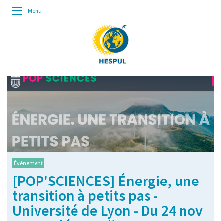
Menu
Évènement
[POP'SCIENCES] Énergie, une
transition à petits pas -
Université de Lyon - Du 24 nov