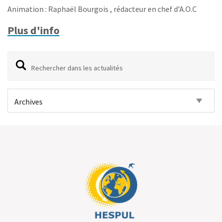
Animation : Raphaël Bourgois , rédacteur en chef d’A.O.C
Plus d'info