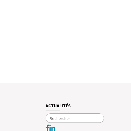
ACTUALITÉS