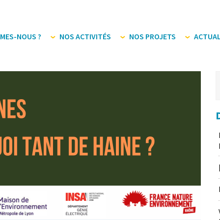
MES-NOUS ?
NOS ACTIVITÉS
NOS PROJETS
ACTUAL