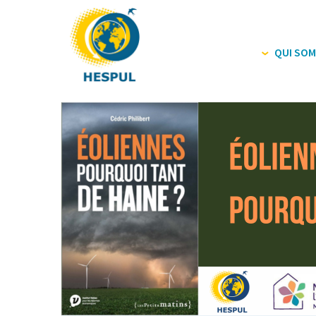
QUI SOM